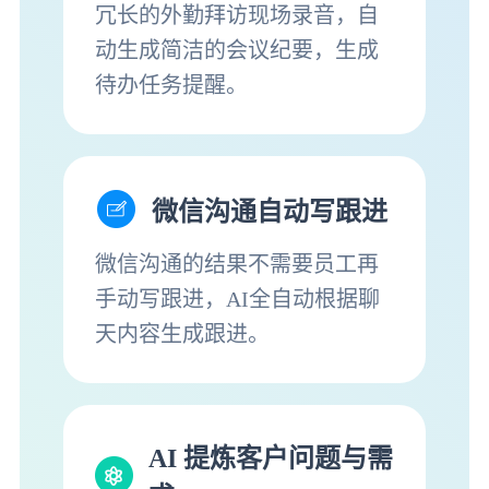
冗长的外勤拜访现场录音，自
动生成简洁的会议纪要，生成
待办任务提醒。
微信沟通自动写跟进
微信沟通的结果不需要员工再
手动写跟进，AI全自动根据聊
天内容生成跟进。
AI 提炼客户问题与需