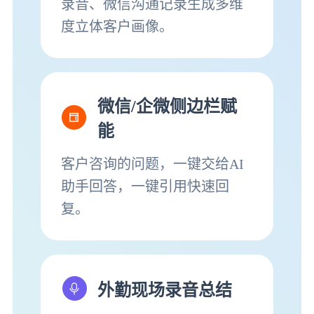
录音、微信沟通记录生成多维
度立体客户画像。
微信/企微侧边栏赋
能
客户咨询的问题，一键交给AI
助手回答，一键引用快速回
复。
外勤现场录音总结