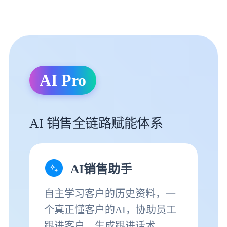
AI Pro
AI 销售全链路赋能体系
AI销售助手
自主学习客户的历史资料，一
个真正懂客户的AI，协助员工
跟进客户，生成跟进话术。