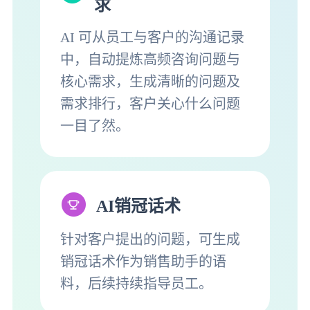
求
AI 可从员工与客户的沟通记录
中，自动提炼高频咨询问题与
核心需求，生成清晰的问题及
需求排行，客户关心什么问题
一目了然。
AI销冠话术
针对客户提出的问题，可生成
销冠话术作为销售助手的语
料，后续持续指导员工。