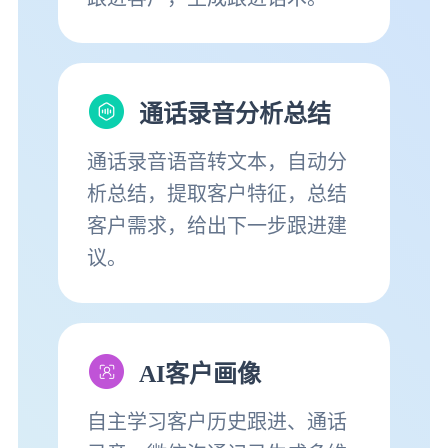
通话录音分析总结
通话录音语音转文本，自动分
析总结，提取客户特征，总结
客户需求，给出下一步跟进建
议。
AI客户画像
自主学习客户历史跟进、通话