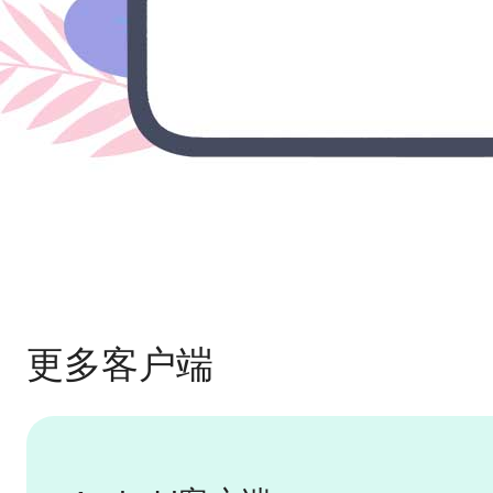
更多客户端