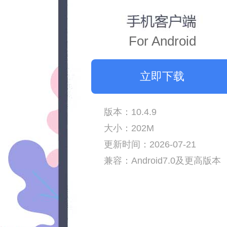
For Android
立即下载
版本：10.4.9
大小：202M
更新时间：2026-07-21
兼容：Android7.0及更高版本