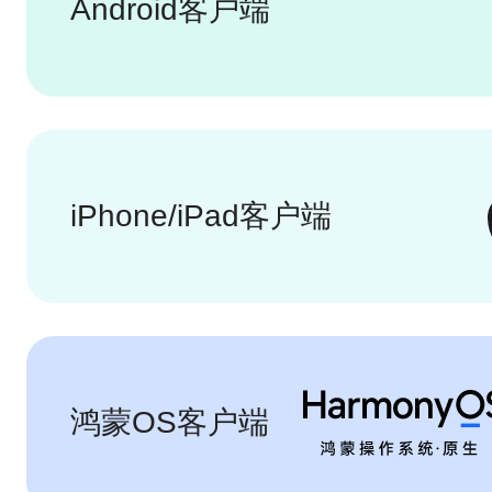
Android客户端
iPhone/iPad客户端
鸿蒙OS客户端