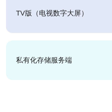
TV版（电视数字大屏）
私有化存储服务端