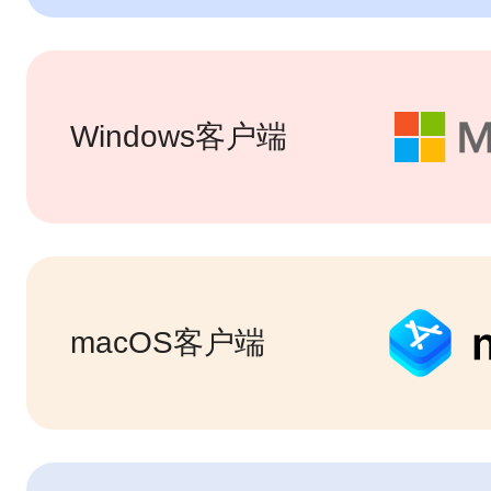
Windows客户端
macOS客户端