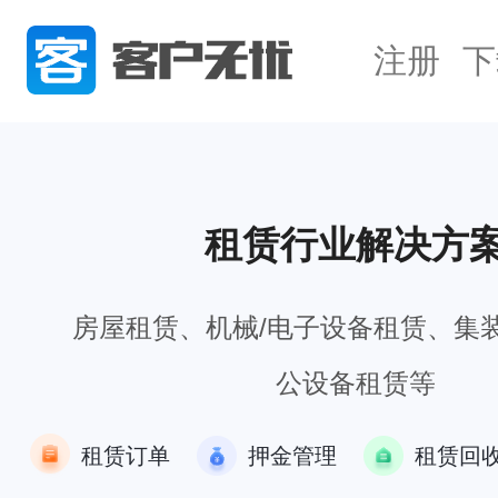
注册
下
租赁行业解决方
房屋租赁、机械/电子设备租赁、集
公设备租赁等
租赁订单
押金管理
租赁回