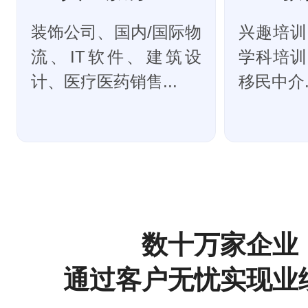
装饰公司、国内/国际物
兴趣培训
流、IT软件、建筑设
学科培训
计、医疗医药销售...
移民中介..
数十万家企业
通过客户无忧实现业