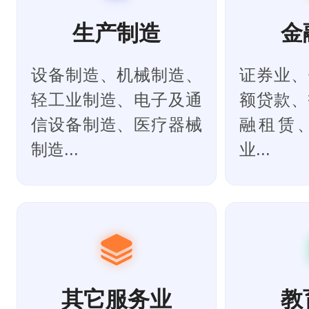
生产制造
金
设备制造、机械制造、
证券业、
轻工业制造、电子及通
额贷款、
信设备制造、医疗器械
融租赁
制造...
业...
其它服务业
教