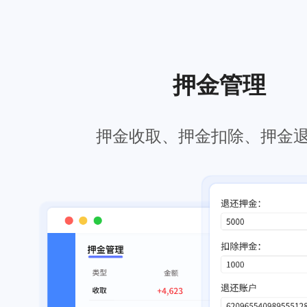
押金管理
押金收取、押金扣除、押金