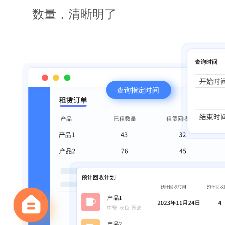
数量，清晰明了