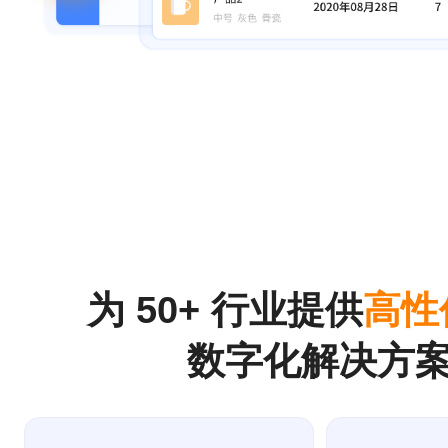
为 50+ 行业提供
高性
数字化解决方