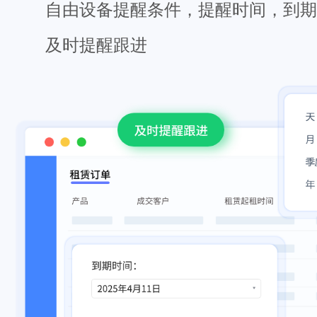
自由设备提醒条件，提醒时间，到期
及时提醒跟进