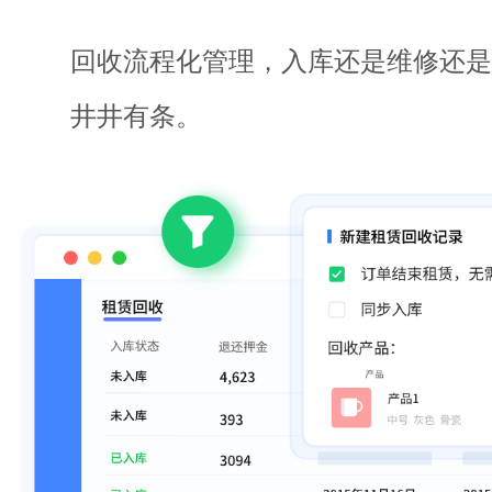
回收流程化管理，入库还是维修还是
井井有条。