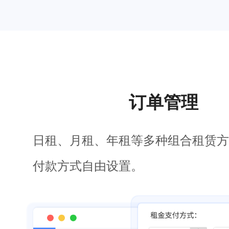
订单管理
日租、月租、年租等多种组合租赁方
付款方式自由设置。