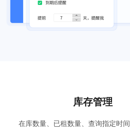
库存管理
在库数量、已租数量、查询指定时间