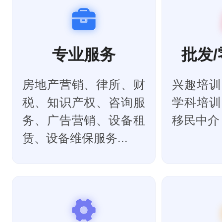
专业服务
批发/
房地产营销、律所、财
兴趣培训
税、知识产权、咨询服
学科培训
务、广告营销、设备租
移民中介 .
赁、设备维保服务...