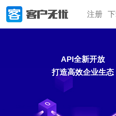
注册
下
API全新开放
打造高效企业生态