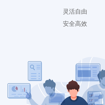
灵活自由
安全高效