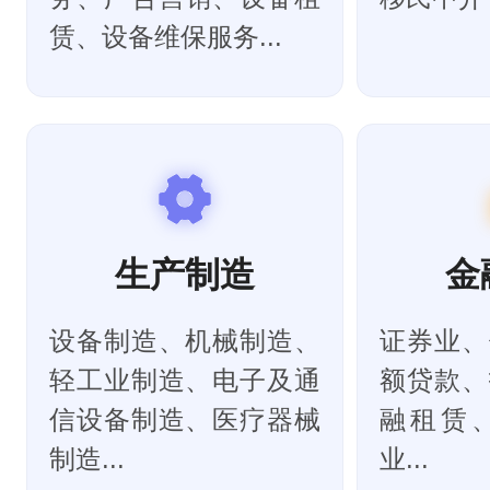
赁、设备维保服务...
生产制造
金
设备制造、机械制造、
证券业、
轻工业制造、电子及通
额贷款、
信设备制造、医疗器械
融租赁
制造...
业...