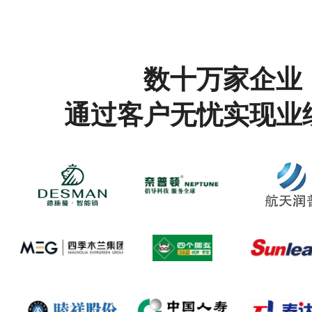
数十万家企业
通过客户无忧实现业