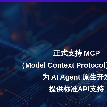
正式支持 MCP
（Model Context Protoco
为 AI Agent 原生开
提供标准API支持