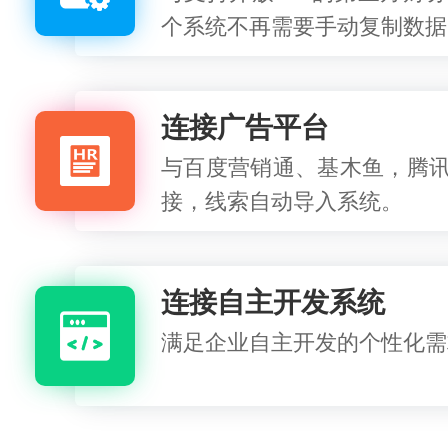
个系统不再需要手动复制数据
连接广告平台
与百度营销通、基木鱼，腾
接，线索自动导入系统。
连接自主开发系统
满足企业自主开发的个性化需