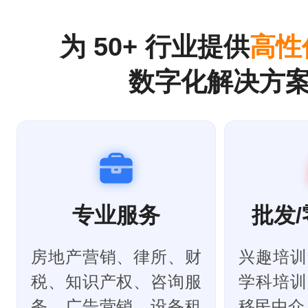
为 50+ 行业提供
高性
数字化解决方
专业服务
批发/
房地产营销、律所、财
兴趣培训
税、知识产权、咨询服
学科培训
务、广告营销、设备租
移民中介 .