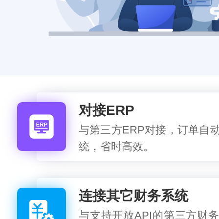
对接ERP
与第三方ERP对接，订单自
统，省时高效。
连接其它财务系统
与支持开放API的第三方财