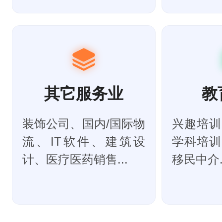
其它服务业
教
装饰公司、国内/国际物
兴趣培训
流、IT软件、建筑设
学科培训
计、医疗医药销售...
移民中介..